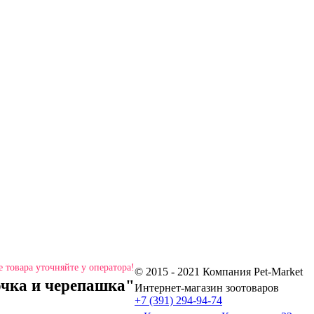
 товара уточняйте у оператора!
© 2015 - 2021 Компания Pet-Market
очка и черепашка"
Интернет-магазин зоотоваров
+7 (391) 294-94-74