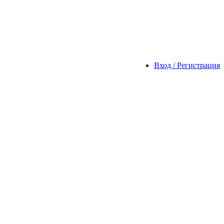
Вход / Регистрация