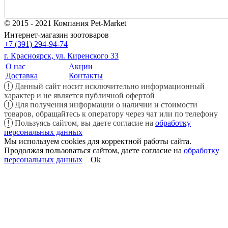
© 2015 - 2021 Компания Pet-Market
Интернет-магазин зоотоваров
+7 (391) 294-94-74
г. Красноярск, ул. Киренского 33
О нас
Акции
Доставка
Контакты
!
Данный сайт носит исключительно информационный
характер и не является публичной офертой
!
Для получения информации о наличии и стоимости
товаров, обращайтесь к оператору через чат или по телефону
!
Пользуясь сайтом, вы даете согласие на
обработку
персональных данных
Мы используем cookies для корректной работы сайта.
Продолжая пользоваться сайтом, даете согласие на
обработку
персональных данных
Ok