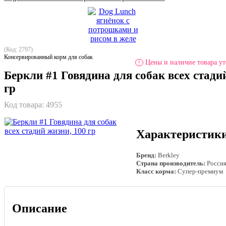
(Код: 2797)
Консервированный корм для собак
Цены и наличие товара ут
!
Беркли #1 Говядина для собак всех стади
гр
Код товара:
4955
Характеристик
Бренд:
Berkley
Страна производитель:
Росси
Класс корма:
Супер-премиум
Описание