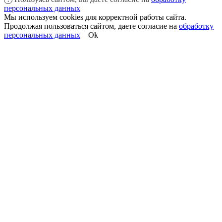
персональных данных
Мы используем cookies для корректной работы сайта.
Продолжая пользоваться сайтом, даете согласие на
обработку
персональных данных
Ok