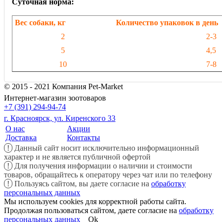
Суточная норма:
Вес собаки, кг
Количество упаковок в день
2
2-3
5
4,5
10
7-8
© 2015 - 2021 Компания Pet-Market
Интернет-магазин зоотоваров
+7 (391) 294-94-74
г. Красноярск, ул. Киренского 33
О нас
Акции
Доставка
Контакты
!
Данный сайт носит исключительно информационный
характер и не является публичной офертой
!
Для получения информации о наличии и стоимости
товаров, обращайтесь к оператору через чат или по телефону
!
Пользуясь сайтом, вы даете согласие на
обработку
персональных данных
Мы используем cookies для корректной работы сайта.
Продолжая пользоваться сайтом, даете согласие на
обработку
персональных данных
Ok