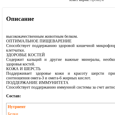
Описание
высококачественным животным белком.
ОПТИМАЛЬНОЕ ПИЩЕВАРЕНИЕ
Способствует поддержанию здоровой кишечной микрофлор
клетчатки.
ЗДОРОВЬЕ КОСТЕЙ
Содержит кальций и другие важные минералы, необх
здоровья костей.
КОЖА И ШЕРСТЬ
Поддерживает здоровье кожи и красоту шерсти пр
соотношения омега-З и омега-6 жирных кислот.
ПОДДЕРЖАНИЕ ИММУНИТЕТА
Способствует поддержанию иммунной системы за счет антио
Состав:
Нутриент
Белки