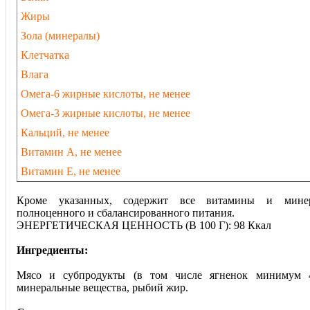
Жиры
Зола (минералы)
Клетчатка
Влага
Омега-6 жирные кислоты, не менее
Омега-3 жирные кислоты, не менее
Кальций, не менее
Витамин А, не менее
Витамин Е, не менее
Кроме указанных, содержит все витамины и минер
полноценного и сбалансированного питания.
ЭНЕРГЕТИЧЕСКАЯ ЦЕННОСТЬ (В 100 Г): 98 Ккал
Ингредиенты:
Мясо и субпродукты (в том числе ягненок минимум 
минеральные вещества, рыбий жир.