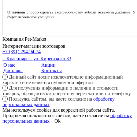
Отличный способ сделать экспресс-чистку зубов
и освежить дыхание. У 
будет небольшое угощение.
Компания Pet-Market
Интернет-магазин зоотоваров
+7 (391) 294-94-74
г. Красноярск, ул. Киренского 33
О нас
Акции
Доставка
Контакты
!
Данный сайт носит исключительно информационный
характер и не является публичной офертой
!
Для получения информации о наличии и стоимости
товаров, обращайтесь к оператору через чат или по телефону
!
Пользуясь сайтом, вы даете согласие на
обработку
персональных данных
Мы используем cookies для корректной работы сайта.
Продолжая пользоваться сайтом, даете согласие на
обработку
персональных данных
Ok