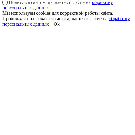
!
Пользуясь сайтом, вы даете согласие на
обработку
персональных данных
Мы используем cookies для корректной работы сайта.
Продолжая пользоваться сайтом, даете согласие на
обработку
персональных данных
Ok