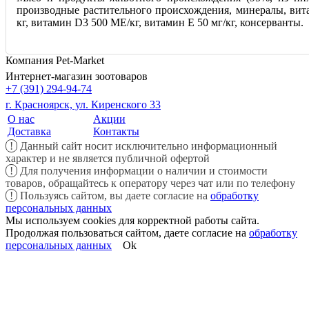
производные растительного происхождения, минералы, ви
кг, витамин D3 500 ME/кг, витамин Е 50 мг/кг, консерванты.
Компания Pet-Market
Интернет-магазин зоотоваров
+7 (391) 294-94-74
г. Красноярск, ул. Киренского 33
О нас
Акции
Доставка
Контакты
!
Данный сайт носит исключительно информационный
характер и не является публичной офертой
!
Для получения информации о наличии и стоимости
товаров, обращайтесь к оператору через чат или по телефону
!
Пользуясь сайтом, вы даете согласие на
обработку
персональных данных
Мы используем cookies для корректной работы сайта.
Продолжая пользоваться сайтом, даете согласие на
обработку
персональных данных
Ok