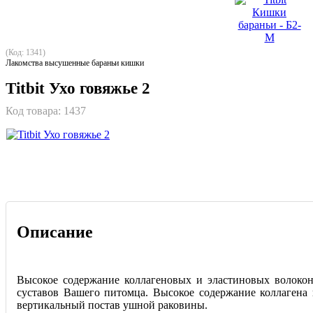
(Код: 1341)
Лакомства высушенные бараньи кишки
Titbit Ухо говяжье 2
Код товара:
1437
Описание
Высокое содержание коллагеновых и эластиновых волокон
суставов Вашего питомца. Высокое содержание коллагена
вертикальный постав ушной раковины.