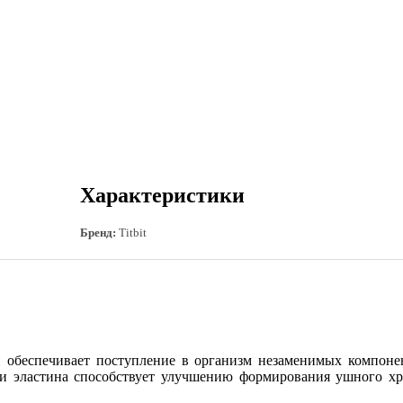
Характеристики
Бренд:
Titbit
 обеспечивает поступление в организм незаменимых компонен
 и эластина способствует улучшению формирования ушного хр