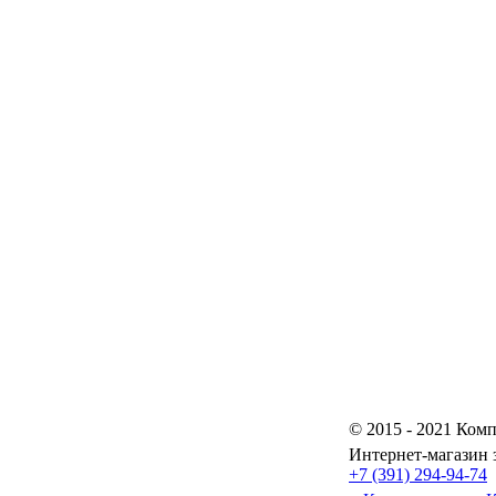
© 2015 - 2021 Комп
Интернет-магазин 
+7 (391) 294-94-74