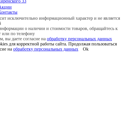
 Киренского 33
Акции
Контакты
сит исключительно информационный характер и не является
й
нформации о наличии и стоимости товаров, обращайтесь к
т или по телефону
м, вы даете согласие на
обработку персональных данных
kies для корректной работы сайта. Продолжая пользоваться
асие на
обработку персональных данных
Ok