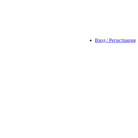
Вход / Регистрация