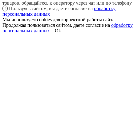
товаров, обращайтесь к оператору через чат или по телефону
!
Пользуясь сайтом, вы даете согласие на
обработку
персональных данных
Мы используем cookies для корректной работы сайта.
Продолжая пользоваться сайтом, даете согласие на
обработку
персональных данных
Ok