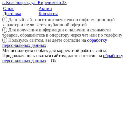
г. Красноярск, ул. Киренского 33
О нас
Акции
Доставка
Контакты
!
Данный сайт носит исключительно информационный
характер и не является публичной офертой
!
Для получения информации о наличии и стоимости
товаров, обращайтесь к оператору через чат или по телефону
!
Пользуясь сайтом, вы даете согласие на
обработку
персональных данных
Мы используем cookies для корректной работы сайта.
Продолжая пользоваться сайтом, даете согласие на
обработку
персональных данных
Ok