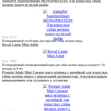
AlphaPet Superpremium MONOPROTEIN Для взрослых собак
мелких пород из белой рыбы
(Код: 6221)
Полнорационный сухой корм для взрослых собак мелких пород
Royal Canin Mini Adult
(Код: 1008)
Полнорационный сбалансированный корм для собак мелких пород в возрасте с 10
месяцев до 8 лет
Premier Adult Mini Свежее мясо ягнёнка с индейкой для взрослых
собак мелких пород с нормальной активностью, чувствительным
пищеварением или склонных к аллергии