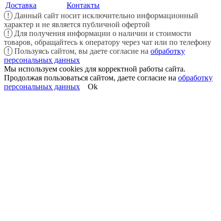
Доставка
Контакты
!
Данный сайт носит исключительно информационный
характер и не является публичной офертой
!
Для получения информации о наличии и стоимости
товаров, обращайтесь к оператору через чат или по телефону
!
Пользуясь сайтом, вы даете согласие на
обработку
персональных данных
Мы используем cookies для корректной работы сайта.
Продолжая пользоваться сайтом, даете согласие на
обработку
персональных данных
Ok