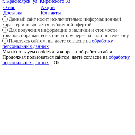
г. Красноярск, ул. Киренского 33
О нас
Акции
Доставка
Контакты
!
Данный сайт носит исключительно информационный
характер и не является публичной офертой
!
Для получения информации о наличии и стоимости
товаров, обращайтесь к оператору через чат или по телефону
!
Пользуясь сайтом, вы даете согласие на
обработку
персональных данных
Мы используем cookies для корректной работы сайта.
Продолжая пользоваться сайтом, даете согласие на
обработку
персональных данных
Ok